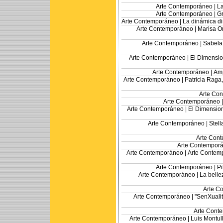
Arte Contemporáneo |
La
Arte Contemporáneo |
Gr
Arte Contemporáneo |
La dinámica di
Arte Contemporáneo |
Marisa O
Arte Contemporáneo |
Sabela 
Arte Contemporáneo |
El Dimensio
Arte Contemporáneo |
Amp
Arte Contemporáneo |
Patricia Raga,
Arte Co
Arte Contemporáneo 
Arte Contemporáneo |
El Dimension
Arte Contemporáneo |
Stell
Arte Con
Arte Contempor
Arte Contemporáneo |
Arte Contemp
Arte Contemporáneo |
Pi
Arte Contemporáneo |
La belle
Arte C
Arte Contemporáneo |
"SenXualit
Arte Cont
Arte Contemporáneo |
Luis Montull