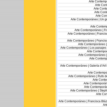
Arte Contemp
Arte Con
Arte Cont
Arte Con
Arte Co
Arte Contemporáneo |
Un gr
Arte Contem
Arte Contemporáneo |
Fr
Arte Contemporáneo |
Francis
Arte Contemporáneo |
Francis
Arte Contemporáneo 
Arte Contemporáneo |
Los paisajes 
Arte Contempo
Arte Contemporáneo 
Arte Contemp
Arte Contemporáneo |
Galería d’Art
Arte Contempo
Arte Contemporáneo |
Rufo de
Arte Cont
Arte Contemporá
Arte Contemporá
Arte Contemporáneo |
Steph
Arte Co
Arte Contemporáneo |
Francisca Bláz
Ar