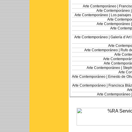
Arte Contemporáneo |
Francis
Arte Contemporáneo 
Arte Contemporáneo |
Los paisajes 
Arte Contempo
Arte Contemporáneo 
Arte Contemp
Arte Contemporáneo |
Galería d’Art
Arte Contempo
Arte Contemporáneo |
Rufo de
Arte Cont
Arte Contemporá
Arte Contemporá
Arte Contemporáneo |
Steph
Arte Co
Arte Contemporáneo |
Ernesto de Oliv
Arte Contemporáneo |
Francisca Bláz
Ar
Arte Contemporáneo 