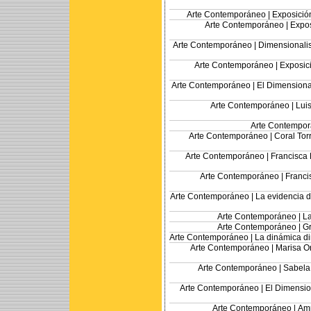
Arte Contemporáneo |
Exposició
Arte Contemporáneo |
Expos
Arte Contemporáneo |
Dimensionalis
Arte Contemporáneo |
Exposic
Arte Contemporáneo |
El Dimensional
Arte Contemporáneo |
Luis
Arte Contempor
Arte Contemporáneo |
Coral Tor
Arte Contemporáneo |
Francisca 
Arte Contemporáneo |
Franci
Arte Contemporáneo |
La evidencia d
Arte Contemporáneo |
La
Arte Contemporáneo |
Gr
Arte Contemporáneo |
La dinámica di
Arte Contemporáneo |
Marisa O
Arte Contemporáneo |
Sabela 
Arte Contemporáneo |
El Dimensio
Arte Contemporáneo |
Amp