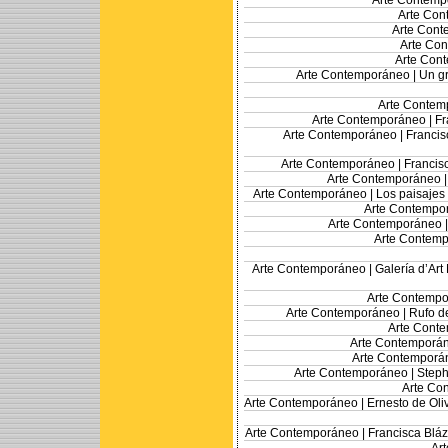
Arte Contemp
Arte Con
Arte Cont
Arte Co
Arte Con
Arte Contemporáneo |
Un gr
Arte Contem
Arte Contemporáneo |
Fr
Arte Contemporáneo |
Francis
Arte Contemporáneo |
Francis
Arte Contemporáneo 
Arte Contemporáneo |
Los paisajes 
Arte Contempo
Arte Contemporáneo 
Arte Contemp
Arte Contemporáneo |
Galería d’Art
Arte Contempo
Arte Contemporáneo |
Rufo de
Arte Cont
Arte Contemporá
Arte Contemporá
Arte Contemporáneo |
Steph
Arte Co
Arte Contemporáneo |
Ernesto de Oliv
Arte Contemporáneo |
Francisca Bláz