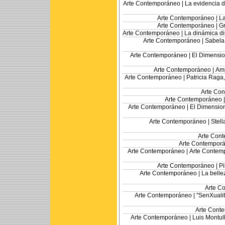
Arte Contemporáneo |
La evidencia d
Arte Contemporáneo |
La
Arte Contemporáneo |
Gr
Arte Contemporáneo |
La dinámica di
Arte Contemporáneo |
Sabela 
Arte Contemporáneo |
El Dimensio
Arte Contemporáneo |
Amp
Arte Contemporáneo |
Patricia Raga,
Arte Co
Arte Contemporáneo 
Arte Contemporáneo |
El Dimension
Arte Contemporáneo |
Stell
Arte Con
Arte Contempor
Arte Contemporáneo |
Arte Contemp
Arte Contemporáneo |
Pi
Arte Contemporáneo |
La belle
Arte C
Arte Contemporáneo |
"SenXualit
Arte Cont
Arte Contemporáneo |
Luis Montull