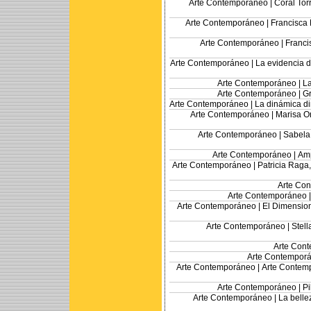
Arte Contemporáneo |
Coral Tor
Arte Contemporáneo |
Francisca 
Arte Contemporáneo |
Franci
Arte Contemporáneo |
La evidencia d
Arte Contemporáneo |
La
Arte Contemporáneo |
Gr
Arte Contemporáneo |
La dinámica di
Arte Contemporáneo |
Marisa O
Arte Contemporáneo |
Sabela 
Arte Contemporáneo |
Amp
Arte Contemporáneo |
Patricia Raga,
Arte Co
Arte Contemporáneo 
Arte Contemporáneo |
El Dimension
Arte Contemporáneo |
Stell
Arte Con
Arte Contempor
Arte Contemporáneo |
Arte Contemp
Arte Contemporáneo |
Pi
Arte Contemporáneo |
La belle