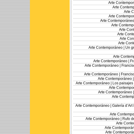
Arte Contempo
Arte Contem
Arte 
Arte Contempo
Arte Contemporáneo
Arte Contemp
Arte Con
Arte Cont
Arte Co
Arte Con
Arte Contemporáneo |
Un gr
Arte Contem
Arte Contemporáneo |
Fr
Arte Contemporáneo |
Francis
Arte Contemporáneo |
Francis
Arte Contemporáneo 
Arte Contemporáneo |
Los paisajes 
Arte Contempo
Arte Contemporáneo 
Arte Contemp
Arte Contemporáneo |
Galería d’Art
Arte Contempo
Arte Contemporáneo |
Rufo de
Arte Cont
Arte Contemporá
Arte Contemporá