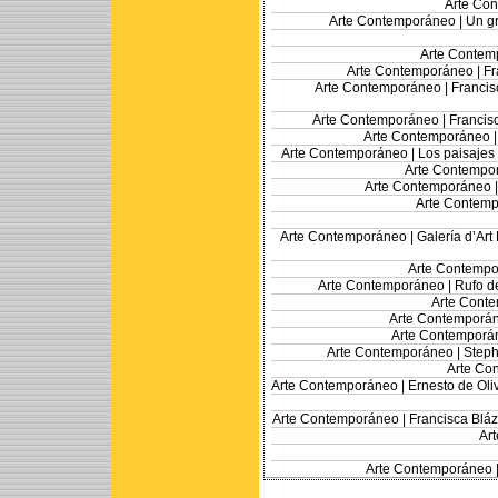
Arte Co
Arte Contemporáneo |
Un gr
Arte Contem
Arte Contemporáneo |
Fr
Arte Contemporáneo |
Francis
Arte Contemporáneo |
Francis
Arte Contemporáneo 
Arte Contemporáneo |
Los paisajes 
Arte Contempo
Arte Contemporáneo 
Arte Contemp
Arte Contemporáneo |
Galería d’Art
Arte Contempo
Arte Contemporáneo |
Rufo de
Arte Cont
Arte Contemporá
Arte Contemporá
Arte Contemporáneo |
Steph
Arte Co
Arte Contemporáneo |
Ernesto de Oliv
Arte Contemporáneo |
Francisca Bláz
Ar
Arte Contemporáneo 