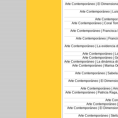
Arte Contemporáneo |
El Dimensional
Arte Contemporáneo |
Luis
Arte Contempor
Arte Contemporáneo |
Coral Tor
Arte Contemporáneo |
Francisca 
Arte Contemporáneo |
Franci
Arte Contemporáneo |
La evidencia d
Arte Contemporáneo |
La
Arte Contemporáneo |
Gr
Arte Contemporáneo |
La dinámica di
Arte Contemporáneo |
Marisa O
Arte Contemporáneo |
Sabela 
Arte Contemporáneo |
El Dimensio
Arte Contemporáneo |
Amp
Arte Contemporáneo |
Patricia Raga,
Arte Co
Arte Contemporáneo 
Arte Contemporáneo |
El Dimension
Arte Contemporáneo |
Stell