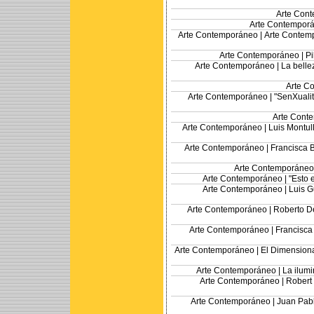
Arte Con
Arte Contempor
Arte Contemporáneo |
Arte Contemp
Arte Contemporáneo |
Pi
Arte Contemporáneo |
La belle
Arte C
Arte Contemporáneo |
"SenXualit
Arte Cont
Arte Contemporáneo |
Luis Montull
Arte Contemporáneo |
Francisca 
Arte Contemporáneo
Arte Contemporáneo |
"Esto 
Arte Contemporáneo |
Luis G
Arte Contemporáneo |
Roberto De
Arte Contemporáneo |
Francisca
Arte Contemporáneo |
El Dimensiona
Arte Contemporáneo |
La ilum
Arte Contemporáneo |
Robert 
Arte Contemporáneo |
Juan Pabl