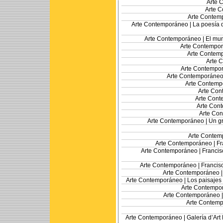
Arte 
Arte 
Arte Contem
Arte Contemporáneo |
La poesía 
Arte Contemporáneo |
El mun
Arte Contempo
Arte Contem
Arte 
Arte Contempo
Arte Contemporáneo
Arte Contemp
Arte Con
Arte Cont
Arte Con
Arte Co
Arte Contemporáneo |
Un gr
Arte Contem
Arte Contemporáneo |
Fr
Arte Contemporáneo |
Francis
Arte Contemporáneo |
Francis
Arte Contemporáneo 
Arte Contemporáneo |
Los paisajes 
Arte Contempo
Arte Contemporáneo 
Arte Contemp
Arte Contemporáneo |
Galería d’Art